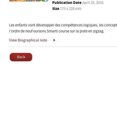
Publication Date
April 20, 2016
Size
175 x 228 mm
Les enfants vont développer des compétences logiques, les conce
l’ordre de neuf oursons Smarti course sur la piste en zigzag.
View Biographical note
Back